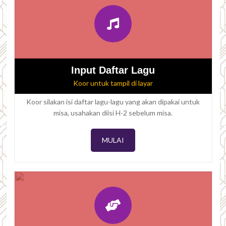
Input Daftar Lagu
Koor untuk tampil di layar
Koor silakan isi daftar lagu-lagu yang akan dipakai untuk
misa, usahakan diisi H-2 sebelum misa.
MULAI