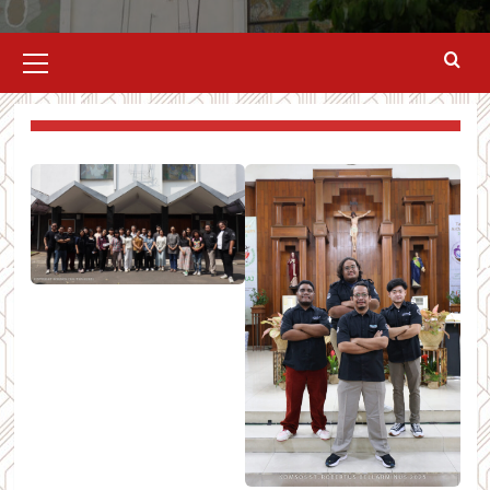
Primary
Menu