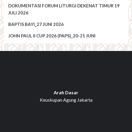
DOKUMENTASI FORUM LITURGI DEKENAT TIMUR 19
JULI 2026
BAPTIS BAYI_27 JUNI 2026
JOHN PAUL II CUP 2026 (PAPS)_20-21 JUNI
Arah Dasar
Keuskupan Agung Jakarta