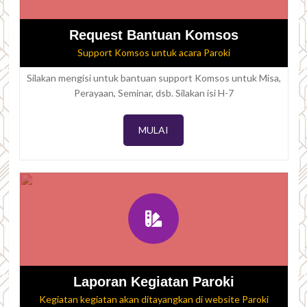
Request Bantuan Komsos
Support Komsos untuk acara Paroki
Silakan mengisi untuk bantuan support Komsos untuk Misa,
Perayaan, Seminar, dsb. Silakan isi H-7
MULAI
Laporan Kegiatan Paroki
Kegiatan kegiatan akan ditayangkan di website Paroki