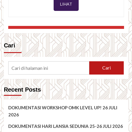
LIHAT
Cari
Cari
Recent Posts
DOKUMENTASI WORKSHOP OMK LEVEL UP! 26 JULI
2026
DOKUMENTASI HARI LANSIA SEDUNIA 25-26 JULI 2026