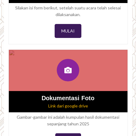
Silakan isi form berikut, setelah suatu acara telah selesai
dilaksanakan.
MULAI
Dokumentasi Foto
Link dari google drive
Gambar-gambar ini adalah kumpulan hasil dokumentasi
sepanjang tahun 2025