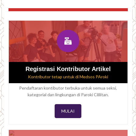
Registrasi Kontributor Artikel
Kontributor tetap untuk di Medsos PAroki
Pendaftaran kontibutor terbuka untuk semua seksi,
kategorial dan lingkungan di Paroki Cililitan.
MULAI